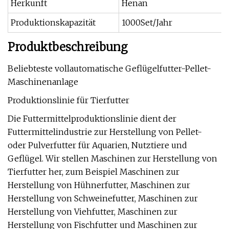
Herkunft
Henan
Produktionskapazität
1000Set/Jahr
Produktbeschreibung
Beliebteste vollautomatische Geflügelfutter-Pellet-
Maschinenanlage
Produktionslinie für Tierfutter
Die Futtermittelproduktionslinie dient der
Futtermittelindustrie zur Herstellung von Pellet-
oder Pulverfutter für Aquarien, Nutztiere und
Geflügel. Wir stellen Maschinen zur Herstellung von
Tierfutter her, zum Beispiel Maschinen zur
Herstellung von Hühnerfutter, Maschinen zur
Herstellung von Schweinefutter, Maschinen zur
Herstellung von Viehfutter, Maschinen zur
Herstellung von Fischfutter und Maschinen zur