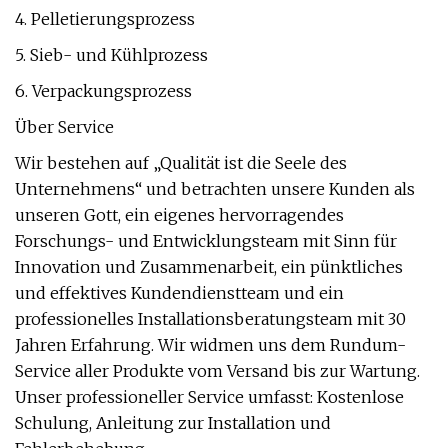
4. Pelletierungsprozess
5. Sieb- und Kühlprozess
6. Verpackungsprozess
Über Service
Wir bestehen auf „Qualität ist die Seele des
Unternehmens“ und betrachten unsere Kunden als
unseren Gott, ein eigenes hervorragendes
Forschungs- und Entwicklungsteam mit Sinn für
Innovation und Zusammenarbeit, ein pünktliches
und effektives Kundendienstteam und ein
professionelles Installationsberatungsteam mit 30
Jahren Erfahrung. Wir widmen uns dem Rundum-
Service aller Produkte vom Versand bis zur Wartung.
Unser professioneller Service umfasst: Kostenlose
Schulung, Anleitung zur Installation und