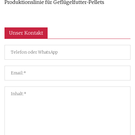
Produktionslinie für Geflügelfutter-Pellets
Unser Kontakt