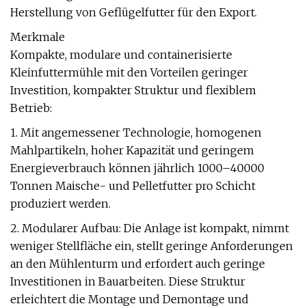
Herstellung von Geflügelfutter für den Export.
Merkmale
Kompakte, modulare und containerisierte
Kleinfuttermühle mit den Vorteilen geringer
Investition, kompakter Struktur und flexiblem
Betrieb:
1. Mit angemessener Technologie, homogenen
Mahlpartikeln, hoher Kapazität und geringem
Energieverbrauch können jährlich 1000–40000
Tonnen Maische- und Pelletfutter pro Schicht
produziert werden.
2. Modularer Aufbau: Die Anlage ist kompakt, nimmt
weniger Stellfläche ein, stellt geringe Anforderungen
an den Mühlenturm und erfordert auch geringe
Investitionen in Bauarbeiten. Diese Struktur
erleichtert die Montage und Demontage und