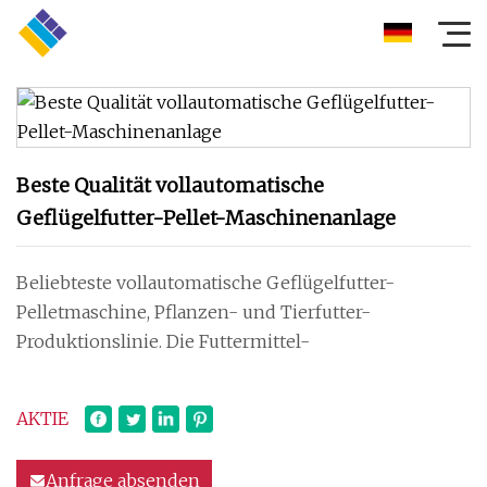
Beste Qualität vollautomatische
Geflügelfutter-Pellet-Maschinenanlage
Beliebteste vollautomatische Geflügelfutter-
Pelletmaschine, Pflanzen- und Tierfutter-
Produktionslinie. Die Futtermittel-
AKTIE
Anfrage absenden