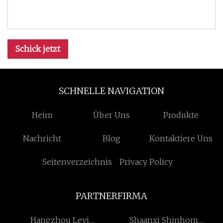
Schick jetzt
SCHNELLE NAVIGATION
Heim
Über Uns
Produkte
Nachricht
Blog
Kontaktiere Uns
Seitenverzeichnis
Privacy Policy
PARTNERFIRMA
Hangzhou Levi
Shaanxi Shinhom