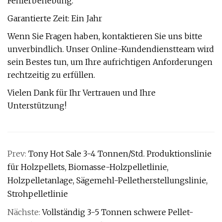
Fehlerbehebung.
Garantierte Zeit: Ein Jahr
Wenn Sie Fragen haben, kontaktieren Sie uns bitte
unverbindlich. Unser Online-Kundendienstteam wird
sein Bestes tun, um Ihre aufrichtigen Anforderungen
rechtzeitig zu erfüllen.
Vielen Dank für Ihr Vertrauen und Ihre
Unterstützung!
Prev:
Tony Hot Sale 3-4 Tonnen/Std. Produktionslinie
für Holzpellets, Biomasse-Holzpelletlinie,
Holzpelletanlage, Sägemehl-Pelletherstellungslinie,
Strohpelletlinie
Nächste:
Vollständig 3-5 Tonnen schwere Pellet-