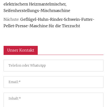
elektrischem Heizmantelmischer,
Seifenherstellungs-Mischmaschine
Nächste:
Geflügel-Huhn-Rinder-Schwein-Futter-
Pellet-Presse-Maschine für die Tierzucht
Unser Kontakt