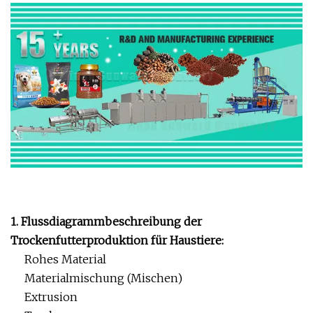
1. Flussdiagrammbeschreibung der
Trockenfutterproduktion für Haustiere:
Rohes Material
Materialmischung (Mischen)
Extrusion