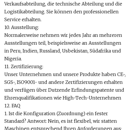
Verkaufsabteilung, die technische Abteilung und die
Logistikabteilung. Sie können den professionellen
Service erhalten.
10. Ausstellung:
Normalerweise nehmen wir jedes Jahr an mehreren
Ausstellungen teil, beispielsweise an Ausstellungen
in Peru, Indien, Russland, Usbekistan, Südafrika und
Nigeria.
11. Zertifizierung:
Unser Unternehmen und unsere Produkte haben CE-,
SGS-, ISO9001- und andere Zertifizierungen erhalten
und verfügen über Dutzende Erfindungspatente und
Ehrenqualifikationen wie High-Tech-Unternehmen
12. FAQ
1. Ist die Konfiguration (Zuordnung) ein fester
Standard? Antwort: Nein, es ist flexibel, wir statten
Maschinen entsprechend Ihren Anforderungen aus;