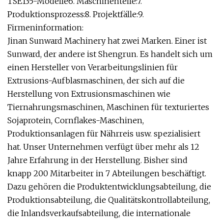
TSE135-Modelle6. Maschinenteile:7.
Produktionsprozess:8. Projektfälle:9.
Firmeninformation:
Jinan Sunward Machinery hat zwei Marken. Einer ist
Sunward, der andere ist Shengrun. Es handelt sich um
einen Hersteller von Verarbeitungslinien für
Extrusions-Aufblasmaschinen, der sich auf die
Herstellung von Extrusionsmaschinen wie
Tiernahrungsmaschinen, Maschinen für texturiertes
Sojaprotein, Cornflakes-Maschinen,
Produktionsanlagen für Nährreis usw. spezialisiert
hat. Unser Unternehmen verfügt über mehr als 12
Jahre Erfahrung in der Herstellung. Bisher sind
knapp 200 Mitarbeiter in 7 Abteilungen beschäftigt.
Dazu gehören die Produktentwicklungsabteilung, die
Produktionsabteilung, die Qualitätskontrollabteilung,
die Inlandsverkaufsabteilung, die internationale