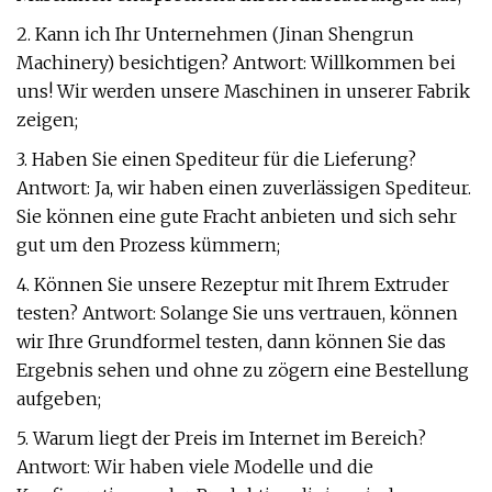
2. Kann ich Ihr Unternehmen (Jinan Shengrun
Machinery) besichtigen? Antwort: Willkommen bei
uns! Wir werden unsere Maschinen in unserer Fabrik
zeigen;
3. Haben Sie einen Spediteur für die Lieferung?
Antwort: Ja, wir haben einen zuverlässigen Spediteur.
Sie können eine gute Fracht anbieten und sich sehr
gut um den Prozess kümmern;
4. Können Sie unsere Rezeptur mit Ihrem Extruder
testen? Antwort: Solange Sie uns vertrauen, können
wir Ihre Grundformel testen, dann können Sie das
Ergebnis sehen und ohne zu zögern eine Bestellung
aufgeben;
5. Warum liegt der Preis im Internet im Bereich?
Antwort: Wir haben viele Modelle und die