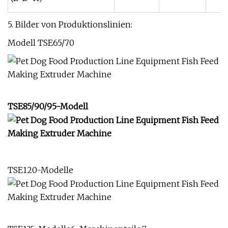
5. Bilder von Produktionslinien:
Modell TSE65/70
TSE85/90/95-Modell
TSE120-Modelle