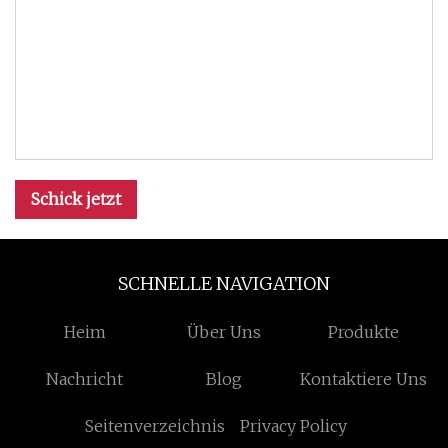
Schick jetzt
SCHNELLE NAVIGATION
Heim
Über Uns
Produkte
Nachricht
Blog
Kontaktiere Uns
Seitenverzeichnis
Privacy Policy