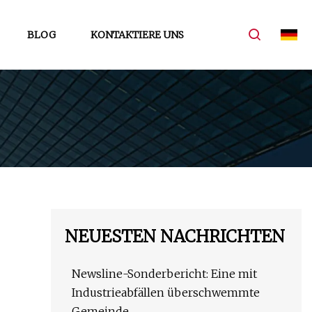
BLOG
KONTAKTIERE UNS
NEUESTEN NACHRICHTEN
Newsline-Sonderbericht: Eine mit
Industrieabfällen überschwemmte
Gemeinde