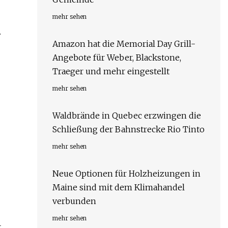
mehr sehen
.
Amazon hat die Memorial Day Grill-
Angebote für Weber, Blackstone,
Traeger und mehr eingestellt
mehr sehen
Waldbrände in Quebec erzwingen die
Schließung der Bahnstrecke Rio Tinto
mehr sehen
Neue Optionen für Holzheizungen in
Maine sind mit dem Klimahandel
verbunden
mehr sehen
-