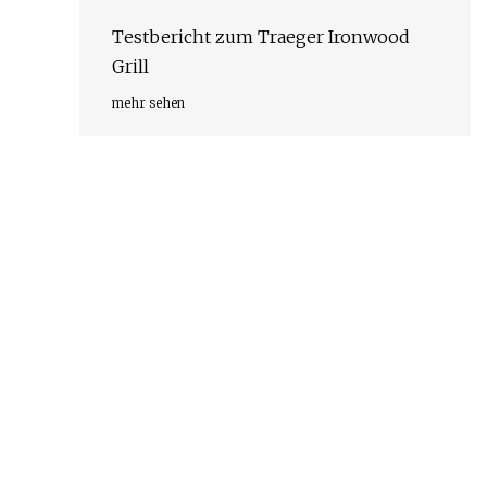
Testbericht zum Traeger Ironwood
Grill
mehr sehen