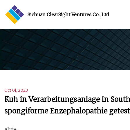
Sichuan ClearSight Ventures Co., Ltd
Oct 01, 2023
Kuh in Verarbeitungsanlage in South
spongiforme Enzephalopathie getest
Aktie: