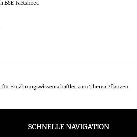
m BSE-Factsheet.
u
aden für Ernährungswissenschaftler zum Thema Pflanzen
SCHNELLE NAVIGATION