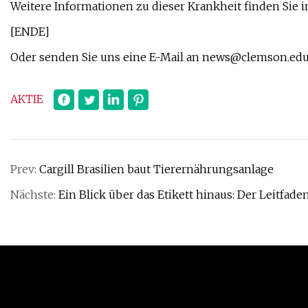
Weitere Informationen zu dieser Krankheit finden Sie i
[ENDE]
Oder senden Sie uns eine E-Mail an
news@clemson.ed
AKTIE
Prev:
Cargill Brasilien baut Tierernährungsanlage
Nächste:
Ein Blick über das Etikett hinaus: Der Leitf